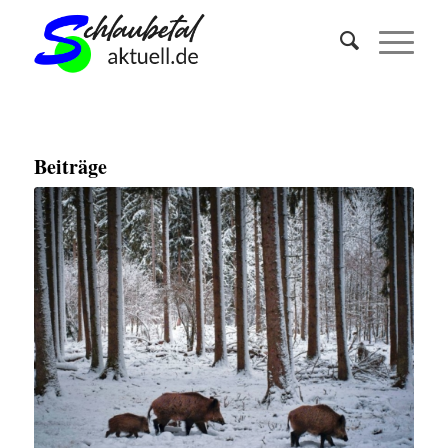
Beiträge