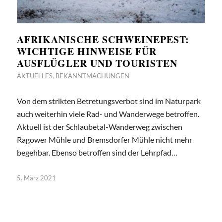
AFRIKANISCHE SCHWEINEPEST:
WICHTIGE HINWEISE FÜR
AUSFLÜGLER UND TOURISTEN
AKTUELLES
,
BEKANNTMACHUNGEN
Von dem strikten Betretungsverbot sind im Naturpark
auch weiterhin viele Rad- und Wanderwege betroffen.
Aktuell ist der Schlaubetal-Wanderweg zwischen
Ragower Mühle und Bremsdorfer Mühle nicht mehr
begehbar. Ebenso betroffen sind der Lehrpfad…
5. März 2021