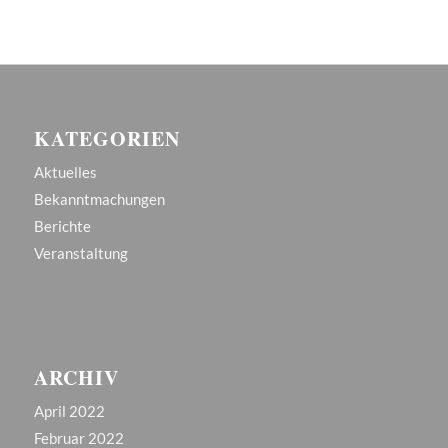
KATEGORIEN
Aktuelles
Bekanntmachungen
Berichte
Veranstaltung
ARCHIV
April 2022
Februar 2022