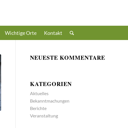
Wichtige Orte
Kontakt
NEUESTE KOMMENTARE
KATEGORIEN
Aktuelles
Bekanntmachungen
Berichte
Veranstaltung