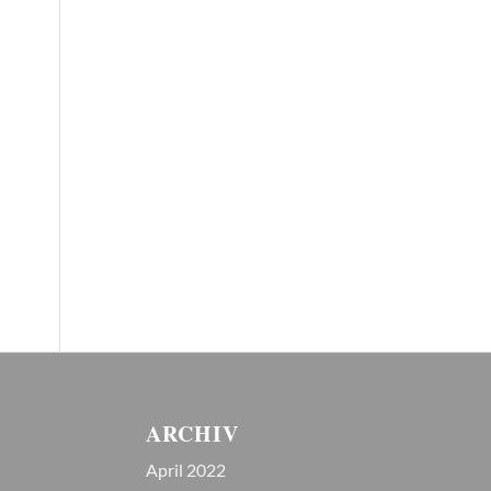
ARCHIV
April 2022