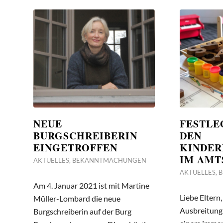
NEUE
FESTLE
BURGSCHREIBERIN
DEN
EINGETROFFEN
KINDER
IM AMT
AKTUELLES
,
BEKANNTMACHUNGEN
AKTUELLES
,
Am 4. Januar 2021 ist mit Martine
Liebe Eltern,
Müller-Lombard die neue
Ausbreitung
Burgschreiberin auf der Burg